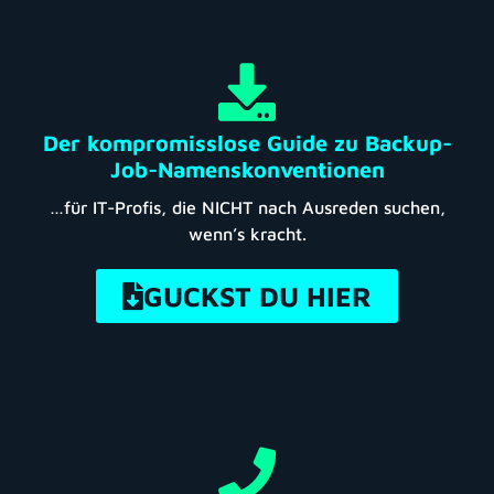
Der kompromisslose Guide zu Backup-
Job-Namenskonventionen
…für IT-Profis, die NICHT nach Ausreden suchen,
wenn’s kracht.
GUCKST DU HIER