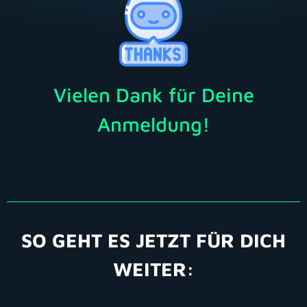
Vielen Dank für Deine
Anmeldung!
SO GEHT ES JETZT FÜR DICH
WEITER: