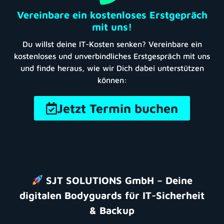
Vereinbare ein kostenloses Erstgepräch
mit uns!
Du willst deine IT-Kosten senken? Vereinbare ein
kostenloses und unverbindliches Erstgespräch mit uns
und finde heraus, wie wir Dich dabei unterstützen
können:
Jetzt Termin buchen
SJT SOLUTIONS GmbH – Deine
digitalen Bodyguards für IT-Sicherheit
& Backup