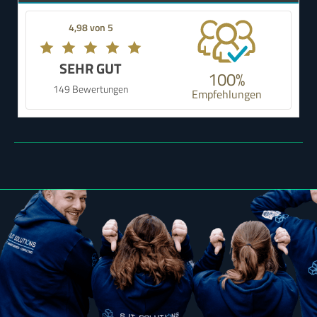
4,98 von 5
SEHR GUT
100%
149 Bewertungen
Empfehlungen