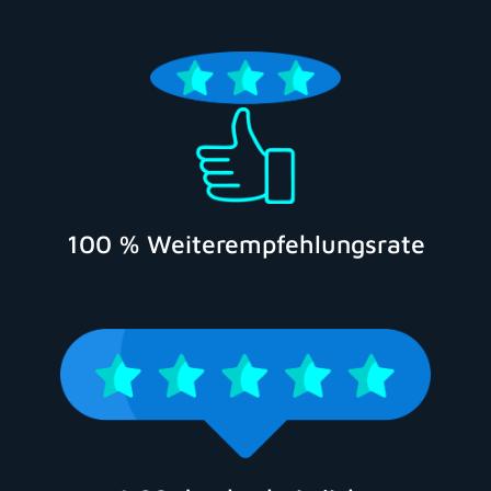
100 % Weiterempfehlungsrate