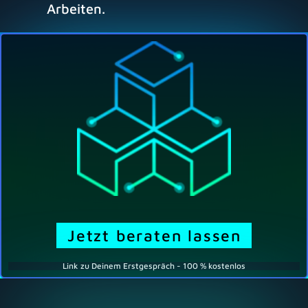
Arbeiten.
Jetzt beraten lassen
Link zu Deinem Erstgespräch - 100 % kostenlos