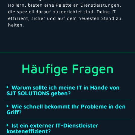
Hollern, bieten eine Palette an Dienstleistungen,
die speziell darauf ausgerichtet sind, Deine IT
effizient, sicher und auf dem neuesten Stand zu
halten.
Häufige Fragen
Warum sollte ich meine IT in Hände von
SJT SOLUTIONS geben?
Wie schnell bekommt Ihr Probleme in den
Griff?
Ist ein externer IT-Dienstleister
kosteneffizient?