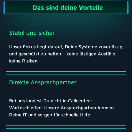
Das sind deine Vorteile
Stabil und sicher
Unser Fokus liegt darauf, Deine Systeme zuverlässig
und geschützt zu halten – keine lästigen Ausfälle,
keine Risiken.
Direkte Ansprechpartner
Bei uns landest Du nicht in Callcenter-
Warteschleifen. Unsere Ansprechpartner kennen
Deine IT und sorgen für schnelle Hilfe.