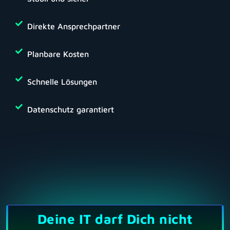
Direkte Ansprechpartner
Planbare Kosten
Schnelle Lösungen
Datenschutz garantiert
Deine IT darf Dich nicht