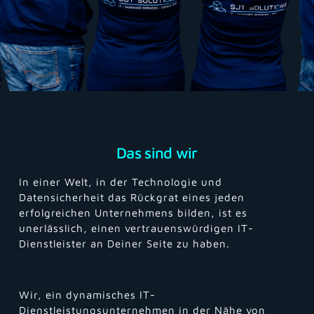
Das sind wir
In einer Welt, in der Technologie und
Datensicherheit das Rückgrat eines jeden
erfolgreichen Unternehmens bilden, ist es
unerlässlich, einen vertrauenswürdigen IT-
Dienstleister an Deiner Seite zu haben.
Wir, ein dynamisches IT-
Dienstleistungsunternehmen in der Nähe von