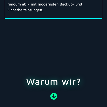
rundum ab – mit modernsten Backup- und
Sicherheitslösungen.
Warum wir?