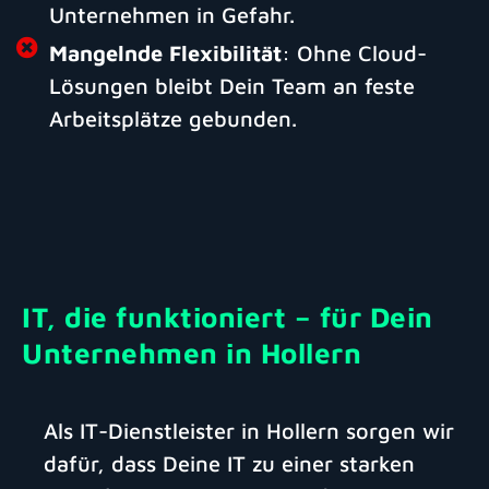
Unternehmen in Gefahr.
Mangelnde Flexibilität
: Ohne Cloud-
Lösungen bleibt Dein Team an feste
Arbeitsplätze gebunden.
IT, die funktioniert – für Dein
Unternehmen in Hollern
Als IT-Dienstleister in Hollern sorgen wir
dafür, dass Deine IT zu einer starken