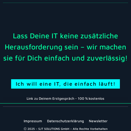
Lass Deine IT keine zusätzliche
Herausforderung sein – wir machen
sie für Dich einfach und zuverlässig!​
Ich will eine IT, die einfach läuft!
Link zu Deinem Erstgespräch - 100 % kostenlos
Impressum
Datenschutzerklärung
Newsletter
Ⓒ 2025 – SJT SOLUTIONS GmbH – Alle Rechte Vorbehalten