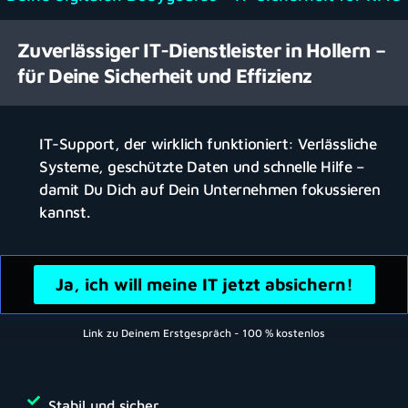
Zuverlässiger IT-Dienstleister in Hollern –
für Deine Sicherheit und Effizienz
IT-Support, der wirklich funktioniert: Verlässliche
Systeme, geschützte Daten und schnelle Hilfe –
damit Du Dich auf Dein Unternehmen fokussieren
kannst.
Ja, ich will meine IT jetzt absichern!
Link zu Deinem Erstgespräch - 100 % kostenlos
Stabil und sicher