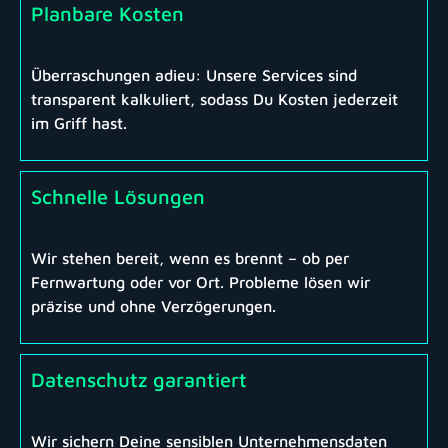
Planbare Kosten
Überraschungen adieu: Unsere Services sind
transparent kalkuliert, sodass Du Kosten jederzeit
im Griff hast.
Schnelle Lösungen
Wir stehen bereit, wenn es brennt – ob per
Fernwartung oder vor Ort. Probleme lösen wir
präzise und ohne Verzögerungen.
Datenschutz garantiert
Wir sichern Deine sensiblen Unternehmensdaten