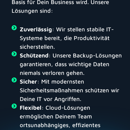
Basis für Dein Business wird. Unsere
Lösungen sind:
Zuverlässig
: Wir stellen stabile IT-
Systeme bereit, die Produktivität
sicherstellen.
Schützend
: Unsere Backup-Lösungen
garantieren, dass wichtige Daten
niemals verloren gehen.
Sicher
: Mit modernsten
Sicherheitsmaßnahmen schützen wir
Deine IT vor Angriffen.
Flexibel
: Cloud-Lösungen
ermöglichen Deinem Team
ortsunabhängiges, effizientes