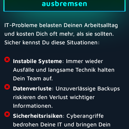
ausbremsen
IT-Probleme belasten Deinen Arbeitsalltag
und kosten Dich oft mehr, als sie sollten.
Sicher kennst Du diese Situationen:
Instabile Systeme
: Immer wieder
Ausfälle und langsame Technik halten
Dein Team auf.
Datenverluste
: Unzuverlässige Backups
riskieren den Verlust wichtiger
Informationen.
Sicherheitsrisiken
: Cyberangriffe
bedrohen Deine IT und bringen Dein