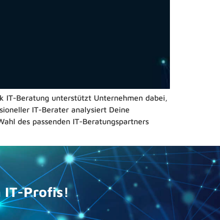
ck IT-Beratung unterstützt Unternehmen dabei,
sioneller IT-Berater analysiert Deine
Wahl des passenden IT-Beratungspartners
IT-Profis!