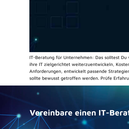
IT-Beratung für Unternehmen: Das solltest Du 
ihre IT zielgerichtet weiterzuentwickeln, Koste
Anforderungen, entwickelt passende Strategie
sollte bewusst getroffen werden. Prüfe Erfahr
Vereinbare einen IT-Bera