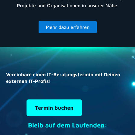
Projekte und Organisationen in unserer Nähe.
Mehr dazu erfahren
Vereinbare einen IT-Beratungstermin mit Deinen
externen IT-Profis!
Termin buchen
Bleib auf dem Laufenden: