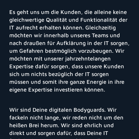
Es geht uns um die Kunden, die alleine keine
gleichwertige Qualität und Funktionalität der
IT aufrecht erhalten können. Gleichzeitig
möchten wir innerhalb unseres Teams und
nach draußen für Aufklärung in der IT sorgen,
um Gefahren bestmöglich vorzubeugen. Wir
möchten mit unserer jahrzehntelangen
Expertise dafür sorgen, dass unsere Kunden
sich um nichts bezüglich der IT sorgen
müssen und somit ihre ganze Energie in ihre
eigene Expertise investieren können.
Wir sind Deine digitalen Bodyguards. Wir
fackeln nicht lange, wir reden nicht um den
heißen Brei herum. Wir sind ehrlich und
direkt und sorgen dafür, dass Deine IT