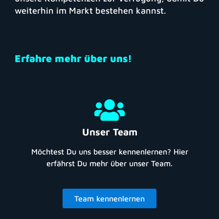
weiterhin im Markt bestehen kannst.
Erfahre mehr über uns!
Unser Team
Möchtest Du uns besser kennenlernen? Hier
erfährst Du mehr über unser Team.
Team kennenlernen