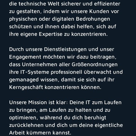
die technische Welt sicherer und effizienter
zu gestalten, indem wir unsere Kunden vor
physischen oder digitalen Bedrohungen
schützen und ihnen dabei helfen, sich auf
ihre eigene Expertise zu konzentrieren.
Durch unsere Dienstleistungen und unser
Engagement möchten wir dazu beitragen,
dass Unternehmen aller Größenordnungen
ihre IT-Systeme professionell überwacht und
gemanaged wissen, damit sie sich auf ihr
Kerngeschäft konzentrieren können.
Unsere Mission ist klar: Deine IT zum Laufen
zu bringen, am Laufen zu halten und zu
optimieren, während du dich beruhigt
zurücklehnen und dich um deine eigentliche
Arbeit kümmern kannst.