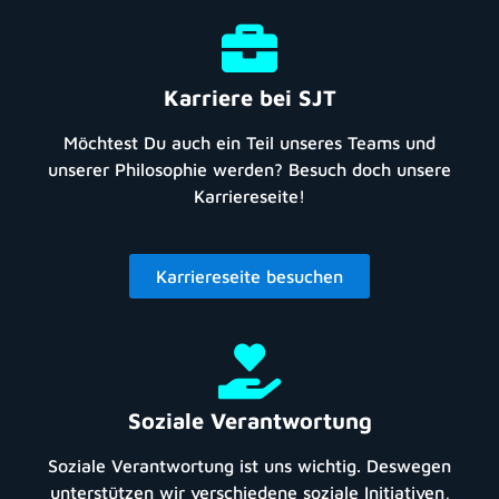
Karriere bei SJT
Möchtest Du auch ein Teil unseres Teams und
unserer Philosophie werden? Besuch doch unsere
Karriereseite!
Karriereseite besuchen
Soziale Verantwortung
Soziale Verantwortung ist uns wichtig. Deswegen
unterstützen wir verschiedene soziale Initiativen,