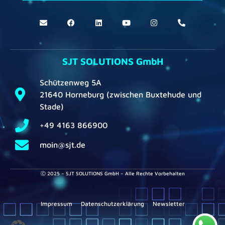
SJT SOLUTIONS GmbH
Schützenweg 5A
21640 Horneburg (zwischen Buxtehude und
Stade)
+49 4163 866900
moin@sjt.de
Ⓒ 2025 – SJT SOLUTIONS GmbH – Alle Rechte Vorbehalten
Impressum
Datenschutzerklärung
Newsletter