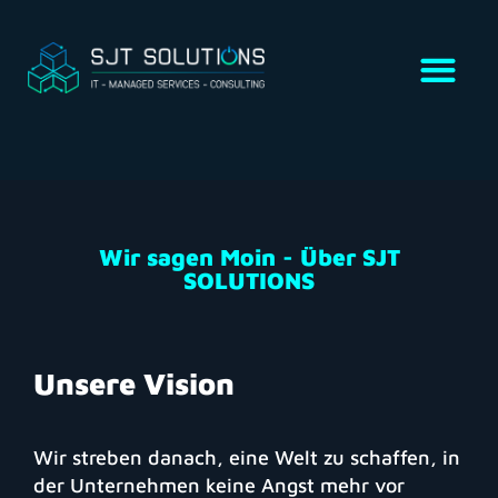
Wir sagen Moin - Über SJT
SOLUTIONS
Unsere Vision
Wir streben danach, eine Welt zu schaffen, in
der Unternehmen keine Angst mehr vor