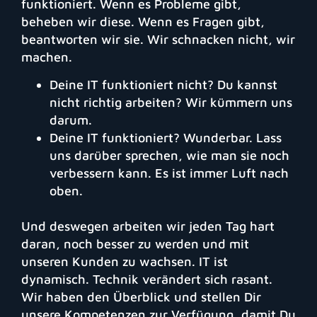
funktioniert. Wenn es Probleme gibt,
beheben wir diese. Wenn es Fragen gibt,
beantworten wir sie. Wir schnacken nicht, wir
machen.
Deine IT funktioniert nicht? Du kannst
nicht richtig arbeiten? Wir kümmern uns
darum.
Deine IT funktioniert? Wunderbar. Lass
uns darüber sprechen, wie man sie noch
verbessern kann. Es ist immer Luft nach
oben.
Und deswegen arbeiten wir jeden Tag hart
daran, noch besser zu werden und mit
unseren Kunden zu wachsen. IT ist
dynamisch. Technik verändert sich rasant.
Wir haben den Überblick und stellen Dir
unsere Kompetenzen zur Verfügung, damit Du