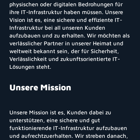
physischen oder digitalen Bedrohungen für
ihre IT-Infrastruktur haben müssen. Unsere
Vision ist es, eine sichere und effiziente IT-
Infrastruktur bei all unseren Kunden
aufzubauen und zu erhalten. Wir möchten als
verlässlicher Partner in unserer Heimat und
weltweit bekannt sein, der für Sicherheit,
Verlässlichkeit und zukunftsorientierte IT-
Lösungen steht.
Unsere Mission
Unsere Mission ist es, Kunden dabei zu
unterstützen, eine sichere und gut
funktionierende IT-Infrastruktur aufzubauen
und aufrechtzuerhalten. Wir streben danach,