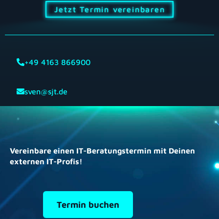
Jetzt Termin vereinbaren
+49 4163 866900
sven@sjt.de
Vereinbare einen IT-Beratungstermin mit Deinen
externen IT-Profis!
Termin buchen