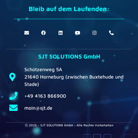
Bleib auf dem Laufenden:
SJT SOLUTIONS GmbH
Schützenweg 5A
21640 Horneburg (zwischen Buxtehude und
Stade)
+49 4163 866900
moin@sjt.de
Ⓒ 2025 – SJT SOLUTIONS GmbH – Alle Rechte Vorbehalten