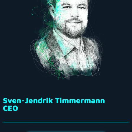
Sven-Jendrik Timmermann
CEO