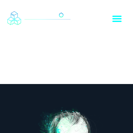
Get in Touch