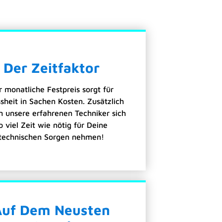
Der Zeitfaktor
r monatliche Festpreis sorgt für
sheit in Sachen Kosten. Zusätzlich
 unsere erfahrenen Techniker sich
o viel Zeit wie nötig für Deine
technischen Sorgen nehmen!
Auf Dem Neusten