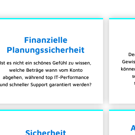
Finanzielle
Planungssicherheit
De
Gewis
Ist es nicht ein schönes Gefühl zu wissen,
können
welche Beträge wann vom Konto
s
abgehen, während top IT-Performance
und schneller Support garantiert werden?
Sicherheit