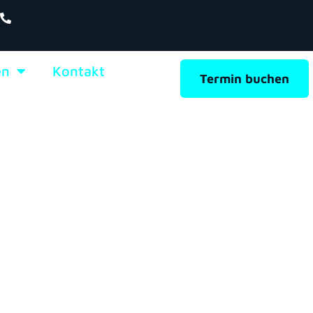
en
Kontakt
Termin buchen