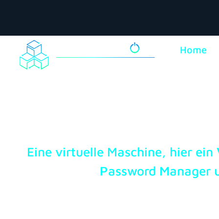
Home
Eine virtuelle Maschine, hier ein
Password Manager 