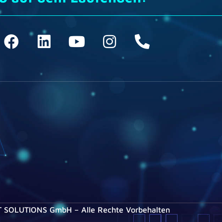
T SOLUTIONS GmbH – Alle Rechte Vorbehalten