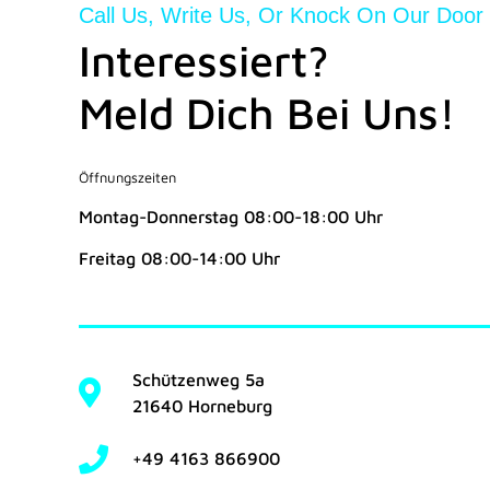
Call Us, Write Us, Or Knock On Our Door
Interessiert?
Meld Dich Bei Uns!
Öffnungszeiten
Montag-Donnerstag 08:00-18:00 Uhr
Freitag 08:00-14:00 Uhr
Schützenweg 5a
21640 Horneburg
+49 4163 866900