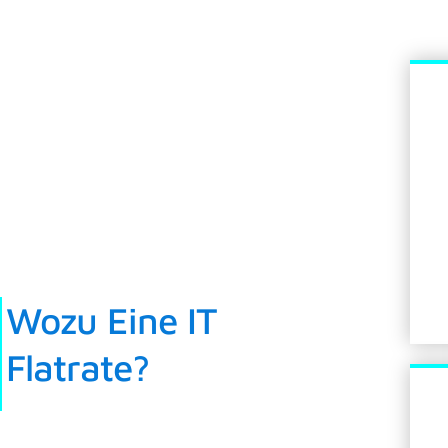
Wozu Eine IT
Flatrate?