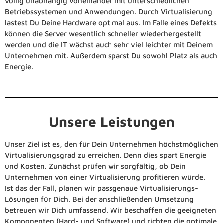
völlig unabhängig voneinander mit unterschiedlichen
Betriebssystemen und Anwendungen. Durch Virtualisierung
lastest Du Deine Hardware optimal aus. Im Falle eines Defekts
können die Server wesentlich schneller wiederhergestellt
werden und die IT wächst auch sehr viel leichter mit Deinem
Unternehmen mit. Außerdem sparst Du sowohl Platz als auch
Energie.
Unsere Leistungen
Unser Ziel ist es, den für Dein Unternehmen höchstmöglichen
Virtualisierungsgrad
zu erreichen. Denn dies spart
Energie
und Kosten. Zunächst prüfen wir sorgfältig, ob Dein
Unternehmen von einer Virtualisierung profitieren würde.
Ist
das der Fall, planen wir passgenaue Virtualisierungs-
Lösungen für Dich.
Bei der anschließenden Umsetzung
betreuen wir Dich umfassend. Wir beschaffen die geeigneten
Komponenten (Hard- und
Software) und richten die optimale