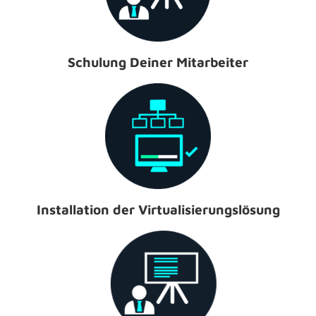
Schulung Deiner Mitarbeiter
Installation der Virtualisierungslösung