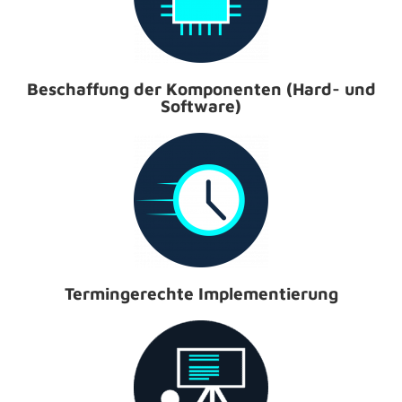
Beschaffung der Komponenten (Hard- und
Software)
Termingerechte Implementierung