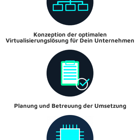
Konzeption der optimalen
Virtualisierungslösung für Dein Unternehmen
Planung und Betreuung der Umsetzung