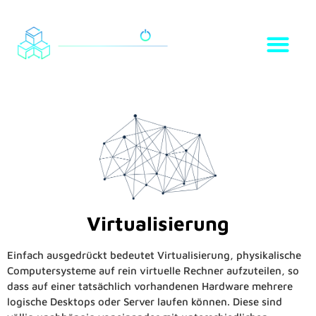
Virtualisierung
Einfach ausgedrückt bedeutet Virtualisierung, physikalische
Computersysteme auf rein virtuelle Rechner aufzuteilen, so
dass auf einer tatsächlich vorhandenen Hardware mehrere
logische Desktops oder Server laufen können. Diese sind