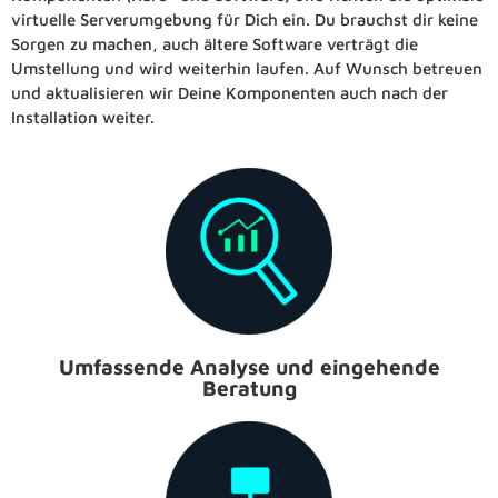
virtuelle Serverumgebung für Dich ein.
Du brauchst dir keine
Sorgen zu machen, auch ältere Software verträgt die
Umstellung und wird
weiterhin laufen.
Auf Wunsch betreuen
und aktualisieren wir Deine Komponenten auch nach der
Installation weiter.
Umfassende Analyse und eingehende
Beratung