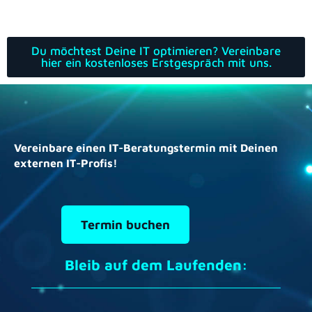
Du möchtest Deine IT optimieren? Vereinbare
hier ein kostenloses Erstgespräch mit uns.
Vereinbare einen IT-Beratungstermin mit Deinen
externen IT-Profis!
Termin buchen
Bleib auf dem Laufenden: