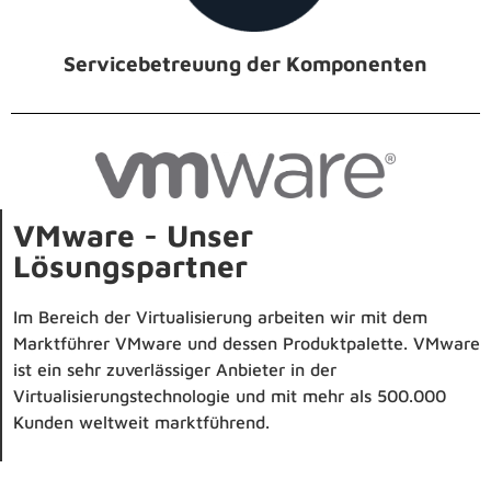
Servicebetreuung der Komponenten
VMware - Unser
Lösungspartner
Im Bereich der Virtualisierung arbeiten wir mit dem
Marktführer VMware und dessen Produktpalette. VMware
ist ein sehr zuverlässiger Anbieter in der
Virtualisierungstechnologie und mit mehr als 500.000
Kunden weltweit marktführend.