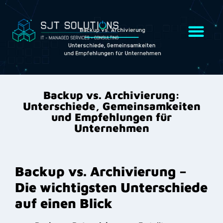
Backup vs. Archivierung:
Unterschiede, Gemeinsamkeiten
und Empfehlungen für
Unternehmen
Backup vs. Archivierung –
Die wichtigsten Unterschiede
auf einen Blick