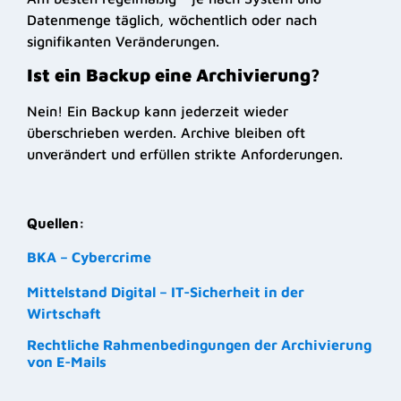
Datenmenge täglich, wöchentlich oder nach
signifikanten Veränderungen.
Ist ein Backup eine Archivierung?
Nein! Ein Backup kann jederzeit wieder
überschrieben werden. Archive bleiben oft
unverändert und erfüllen strikte Anforderungen.
Quellen:
BKA – Cybercrime
Mittelstand Digital – IT-Sicherheit in der
Wirtschaft
Rechtliche Rahmenbedingungen der Archivierung
von E-Mails