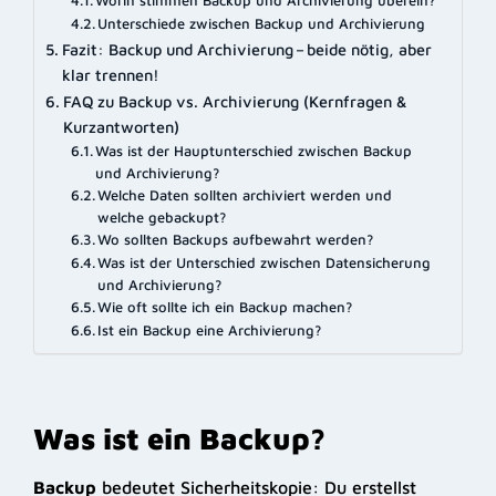
Unterschiede zwischen Backup und Archivierung
Fazit: Backup und Archivierung – beide nötig, aber
klar trennen!
FAQ zu Backup vs. Archivierung (Kernfragen &
Kurzantworten)
Was ist der Hauptunterschied zwischen Backup
und Archivierung?
Welche Daten sollten archiviert werden und
welche gebackupt?
Wo sollten Backups aufbewahrt werden?
Was ist der Unterschied zwischen Datensicherung
und Archivierung?
Wie oft sollte ich ein Backup machen?
Ist ein Backup eine Archivierung?
Was ist ein Backup?
Backup
bedeutet Sicherheitskopie: Du erstellst