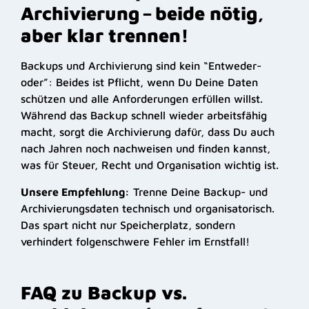
Archivierung – beide nötig,
aber klar trennen!
Backups und Archivierung sind kein “Entweder-
oder”: Beides ist Pflicht, wenn Du Deine Daten
schützen und alle Anforderungen erfüllen willst.
Während das Backup schnell wieder arbeitsfähig
macht, sorgt die Archivierung dafür, dass Du auch
nach Jahren noch nachweisen und finden kannst,
was für Steuer, Recht und Organisation wichtig ist.
Unsere Empfehlung:
Trenne Deine Backup- und
Archivierungsdaten technisch und organisatorisch.
Das spart nicht nur Speicherplatz, sondern
verhindert folgenschwere Fehler im Ernstfall!
FAQ zu Backup vs.