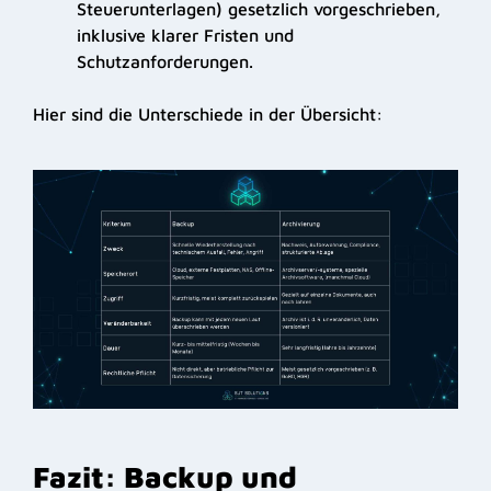
Steuerunterlagen) gesetzlich vorgeschrieben,
inklusive klarer Fristen und
Schutzanforderungen.
Hier sind die Unterschiede in der Übersicht:
Fazit: Backup und