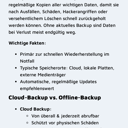
regelmäßige Kopien aller wichtigen Daten, damit sie
nach Ausfällen, Schäden, Hackerangriffen oder
versehentlichem Löschen schnell zurückgeholt
werden können. Ohne aktuelles Backup sind Daten
bei Verlust meist endgültig weg.
Wichtige Fakten:
Primär zur schnellen Wiederherstellung im
Notfall
Typische Speicherorte: Cloud, lokale Platten,
externe Medienträger
Automatische, regelmäßige Updates
empfehlenswert
Cloud-Backup vs. Offline-Backup
Cloud Backup:
Von überall & jederzeit abrufbar
Schützt vor physischen Schäden