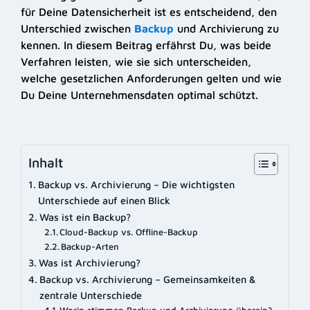
für Deine Datensicherheit ist es entscheidend, den
Unterschied zwischen
Backup
und Archivierung zu
kennen. In diesem Beitrag erfährst Du, was beide
Verfahren leisten, wie sie sich unterscheiden,
welche gesetzlichen Anforderungen gelten und wie
Du Deine Unternehmensdaten optimal schützt.
Inhalt
Backup vs. Archivierung – Die wichtigsten
Unterschiede auf einen Blick
Was ist ein Backup?
Cloud-Backup vs. Offline-Backup
Backup-Arten
Was ist Archivierung?
Backup vs. Archivierung – Gemeinsamkeiten &
zentrale Unterschiede
Worin stimmen Backup und Archivierung überein?