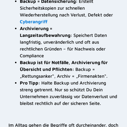
Backup = Datensicherung:
Erstellt
Sicherheitskopien zur schnellen
Wiederherstellung nach Verlust, Defekt oder
Cyberangriff
Archivierung =
Langzeitaufbewahrung:
Speichert Daten
langfristig, unveränderlich und oft aus
rechtlichen Gründen – für Nachweis oder
Compliance
Backup ist für Notfälle, Archivierung für
Übersicht und Pflichten:
Backup =
„Rettungsanker“, Archiv = „Firmenakten“.
Pro Tipp:
Halte Backup und Archivierung
streng getrennt. Nur so schützt Du Dein
Unternehmen zuverlässig vor Datenverlust und
bleibst rechtlich auf der sicheren Seite.
Im Alltag gehen die Begriffe oft durcheinander, doch