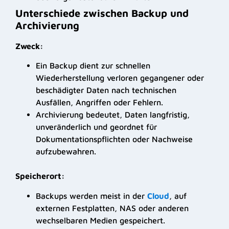
Unterschiede zwischen Backup und
Archivierung
Zweck:
Ein Backup dient zur schnellen
Wiederherstellung verloren gegangener oder
beschädigter Daten nach technischen
Ausfällen, Angriffen oder Fehlern.
Archivierung bedeutet, Daten langfristig,
unveränderlich und geordnet für
Dokumentationspflichten oder Nachweise
aufzubewahren.
Speicherort:
Backups werden meist in der
Cloud
, auf
externen Festplatten, NAS oder anderen
wechselbaren Medien gespeichert.