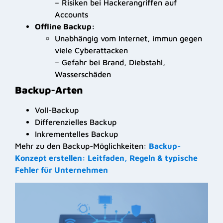
– Risiken bei Hackerangriffen auf
Accounts
Offline Backup:
Unabhängig vom Internet, immun gegen
viele Cyberattacken
– Gefahr bei Brand, Diebstahl,
Wasserschäden
Backup-Arten
Voll-Backup
Differenzielles Backup
Inkrementelles Backup
Mehr zu den Backup-Möglichkeiten:
Backup-
Konzept erstellen: Leitfaden, Regeln & typische
Fehler für Unternehmen