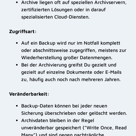
Archive liegen oft auf speziellen Archivservern,
zertifizierten Lösungen oder in darauf
spezialisierten Cloud-Diensten.
Zugriffsart:
Auf ein Backup wird nur im Notfall komplett
oder abschnittsweise zugegriffen, meistens zur
Wiederherstellung großer Datenmengen.
Bei der Archivierung greifst Du gezielt und
gezielt auf einzelne Dokumente oder E-Mails
zu, häufig auch noch nach mehreren Jahren.
Veränderbarkeit:
Backup-Daten können bei jeder neuen
Sicherung überschrieben oder gelöscht werden.
Archivdaten bleiben in der Regel
unveränderbar gespeichert (“Write Once, Read
Many”) und sind gegen nachträgliche