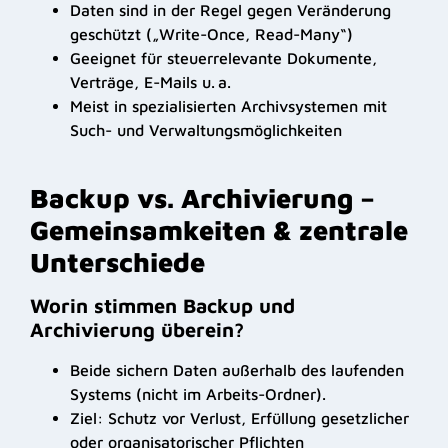
Daten sind in der Regel gegen Veränderung
geschützt („Write-Once, Read-Many“)
Geeignet für steuerrelevante Dokumente,
Verträge, E-Mails u. a.
Meist in spezialisierten Archivsystemen mit
Such- und Verwaltungsmöglichkeiten
Backup vs. Archivierung –
Gemeinsamkeiten & zentrale
Unterschiede
Worin stimmen Backup und
Archivierung überein?
Beide sichern Daten außerhalb des laufenden
Systems (nicht im Arbeits-Ordner).
Ziel: Schutz vor Verlust, Erfüllung gesetzlicher
oder organisatorischer Pflichten