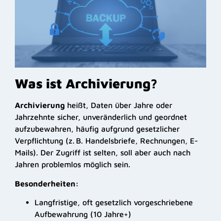
Was ist Archivierung?
Archivierung
heißt, Daten über Jahre oder
Jahrzehnte sicher, unveränderlich und geordnet
aufzubewahren, häufig aufgrund gesetzlicher
Verpflichtung (z. B. Handelsbriefe, Rechnungen, E-
Mails). Der Zugriff ist selten, soll aber auch nach
Jahren problemlos möglich sein.
Besonderheiten:
Langfristige, oft gesetzlich vorgeschriebene
Aufbewahrung (10 Jahre+)