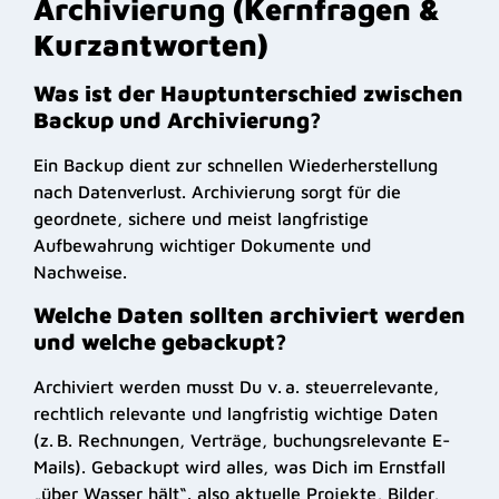
Archivierung (Kernfragen &
Kurzantworten)
Was ist der Hauptunterschied zwischen
Backup und Archivierung?
Ein Backup dient zur schnellen Wiederherstellung
nach Datenverlust. Archivierung sorgt für die
geordnete, sichere und meist langfristige
Aufbewahrung wichtiger Dokumente und
Nachweise.
Welche Daten sollten archiviert werden
und welche gebackupt?
Archiviert werden musst Du v. a. steuerrelevante,
rechtlich relevante und langfristig wichtige Daten
(z. B. Rechnungen, Verträge, buchungsrelevante E-
Mails). Gebackupt wird alles, was Dich im Ernstfall
„über Wasser hält“. also aktuelle Projekte, Bilder,