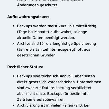
Änderungen geschützt.
Aufbewahrungsdauer:
Backups werden meist kurz- bis mittelfristig
(Tage bis Monate) aufbewahrt, solange
aktuelle Daten benötigt werden.
Archive sind für die langfristige Speicherung
(Jahre bis Jahrzehnte) ausgelegt, oft aus
gesetzlichen Gründen.
Rechtlicher Status:
Backups sind technisch sinnvoll, aber selten
direkt gesetzlich vorgeschrieben. Unternehmen
sind zwar zur Datensicherung verpflichtet,
aber nicht dazu, Backups für bestimmte
Zeiträume aufzubewahren.
Archivierung ist in vielen Fällen (z. B. bei