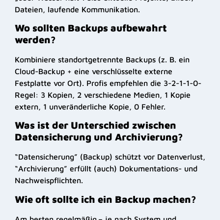
Dateien, laufende Kommunikation.
Wo sollten Backups aufbewahrt
werden?
Kombiniere standortgetrennte Backups (z. B. ein
Cloud-Backup + eine verschlüsselte externe
Festplatte vor Ort). Profis empfehlen die 3-2-1-1-0-
Regel: 3 Kopien, 2 verschiedene Medien, 1 Kopie
extern, 1 unveränderliche Kopie, 0 Fehler.
Was ist der Unterschied zwischen
Datensicherung und Archivierung?
“Datensicherung” (Backup) schützt vor Datenverlust,
“Archivierung” erfüllt (auch) Dokumentations- und
Nachweispflichten.
Wie oft sollte ich ein Backup machen?
Am besten regelmäßig – je nach System und