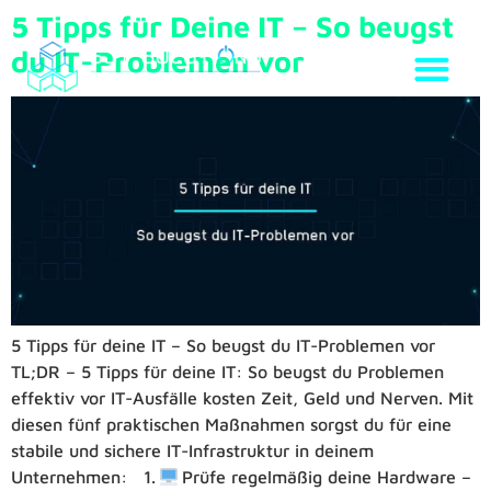
5 Tipps für Deine IT – So beugst
du IT-Problemen vor
5 Tipps für deine IT – So beugst du IT-Problemen vor
TL;DR – 5 Tipps für deine IT: So beugst du Problemen
effektiv vor IT-Ausfälle kosten Zeit, Geld und Nerven. Mit
diesen fünf praktischen Maßnahmen sorgst du für eine
stabile und sichere IT-Infrastruktur in deinem
Unternehmen: 1.
Prüfe regelmäßig deine Hardware –