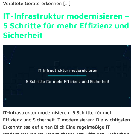
Veraltete Geräte erkennen […]
IT-Infrastruktur modernisieren –
5 Schritte für mehr Effizienz und
Sicherheit
IT-Infrastruktur modernisieren: 5 Schritte für mehr
Effizienz und Sicherheit​ IT modernisieren: Die wichtigsten
Erkenntnisse auf einen Blick Eine regelmäßige IT-