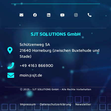
SJT SOLUTIONS GmbH
Schützenweg 5A
21640 Horneburg (zwischen Buxtehude und
Stade)
+49 4163 866900
moin@sjt.de
Ⓒ 2025 – SJT SOLUTIONS GmbH – Alle Rechte Vorbehalten
Impressum
Datenschutzerklärung
Newsletter